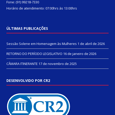
Fone: (91) 99218-7330
Horário de atendimento: 07:00hrs às 13:00hrs
ÚLTIMAS PUBLICAÇÕES
Sessão Solene em Homenagem às Mulheres
1 de abril de 2026
RETORNO DO PERÍODO LEGISLATIVO
16 de janeiro de 2026
CÂMARA ITINERANTE
17 de novembro de 2025
DESENVOLVIDO POR CR2