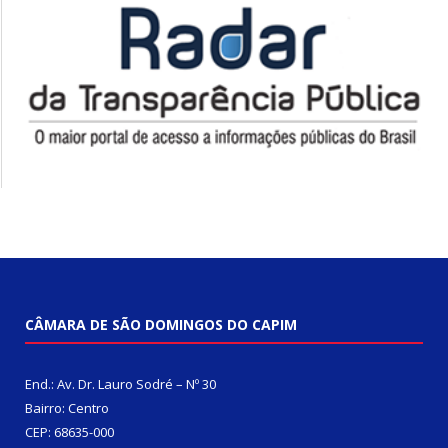
CÂMARA DE SÃO DOMINGOS DO CAPIM
End.: Av. Dr. Lauro Sodré – Nº 30
Bairro: Centro
CEP: 68635-000