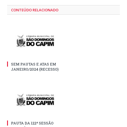
CONTEÚDO RELACIONADO
SEM PAUTAS E ATAS EM
JANEIRO/2024 (RECESSO)
PAUTA DA 122ª SESSÃO