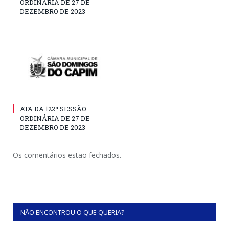
ORDINÁRIA DE 27 DE
DEZEMBRO DE 2023
ATA DA 122ª SESSÃO
ORDINÁRIA DE 27 DE
DEZEMBRO DE 2023
Os comentários estão fechados.
NÃO ENCONTROU O QUE QUERIA?