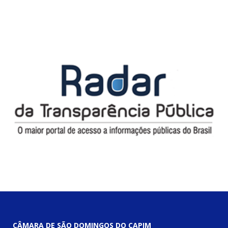
CÂMARA DE SÃO DOMINGOS DO CAPIM