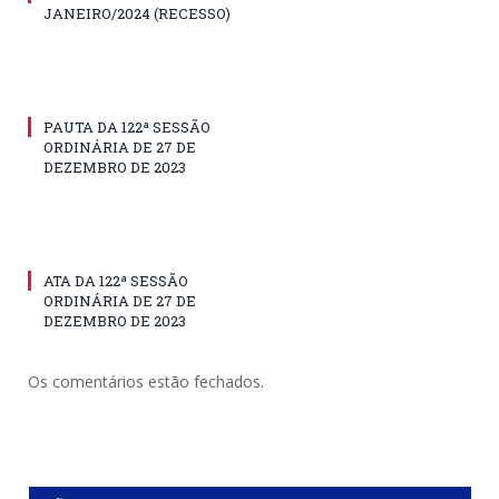
JANEIRO/2024 (RECESSO)
PAUTA DA 122ª SESSÃO
ORDINÁRIA DE 27 DE
DEZEMBRO DE 2023
ATA DA 122ª SESSÃO
ORDINÁRIA DE 27 DE
DEZEMBRO DE 2023
Os comentários estão fechados.