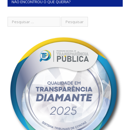
NÃO ENCONTROU O QUE QUERIA?