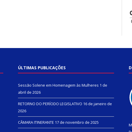
ÚLTIMAS PUBLICAÇÕES
D
Sessão Solene em Homenagem às Mulheres
1 de
abril de 2026
RETORNO DO PERÍODO LEGISLATIVO
16 de janeiro de
2026
CÂMARA ITINERANTE
17 de novembro de 2025
M