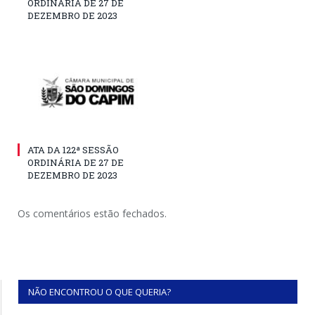
ORDINÁRIA DE 27 DE
DEZEMBRO DE 2023
ATA DA 122ª SESSÃO
ORDINÁRIA DE 27 DE
DEZEMBRO DE 2023
Os comentários estão fechados.
NÃO ENCONTROU O QUE QUERIA?