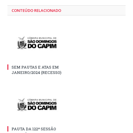
CONTEÚDO RELACIONADO
SEM PAUTAS E ATAS EM
JANEIRO/2024 (RECESSO)
PAUTA DA 122ª SESSÃO