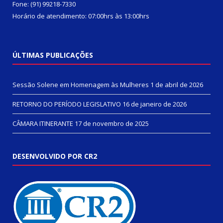
Fone: (91) 99218-7330
Horário de atendimento: 07:00hrs às 13:00hrs
ÚLTIMAS PUBLICAÇÕES
Sessão Solene em Homenagem às Mulheres
1 de abril de 2026
RETORNO DO PERÍODO LEGISLATIVO
16 de janeiro de 2026
CÂMARA ITINERANTE
17 de novembro de 2025
DESENVOLVIDO POR CR2