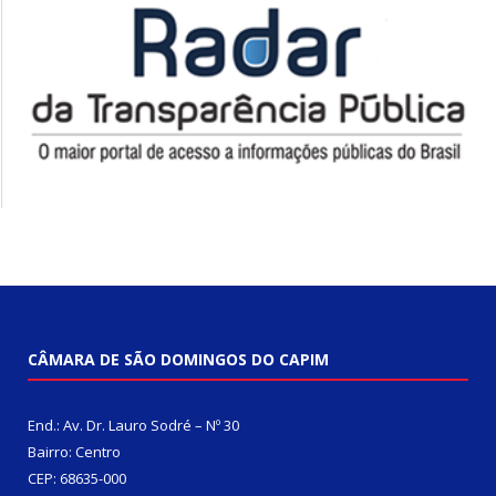
CÂMARA DE SÃO DOMINGOS DO CAPIM
End.: Av. Dr. Lauro Sodré – Nº 30
Bairro: Centro
CEP: 68635-000