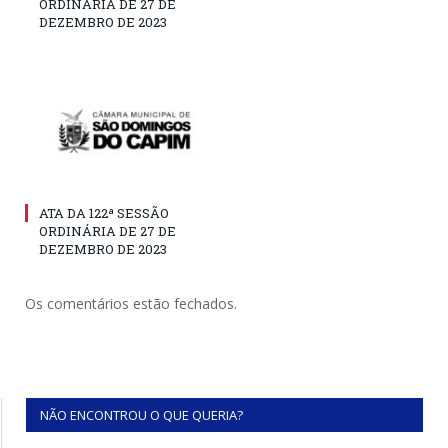
ORDINÁRIA DE 27 DE
DEZEMBRO DE 2023
ATA DA 122ª SESSÃO
ORDINÁRIA DE 27 DE
DEZEMBRO DE 2023
Os comentários estão fechados.
NÃO ENCONTROU O QUE QUERIA?