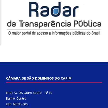
CÂMARA DE SÃO DOMINGOS DO CAPIM
End.: Av. Dr. Lauro Sodré – Nº 30
Bairro: Centro
CEP: 68635-000