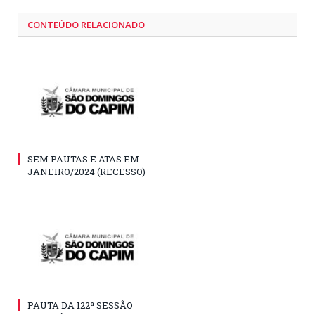
CONTEÚDO RELACIONADO
SEM PAUTAS E ATAS EM
JANEIRO/2024 (RECESSO)
PAUTA DA 122ª SESSÃO