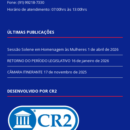
Fone: (91) 99218-7330
Horário de atendimento: 07:00hrs às 13:00hrs
ÚLTIMAS PUBLICAÇÕES
Sessão Solene em Homenagem às Mulheres
1 de abril de 2026
RETORNO DO PERÍODO LEGISLATIVO
16 de janeiro de 2026
CÂMARA ITINERANTE
17 de novembro de 2025
DESENVOLVIDO POR CR2