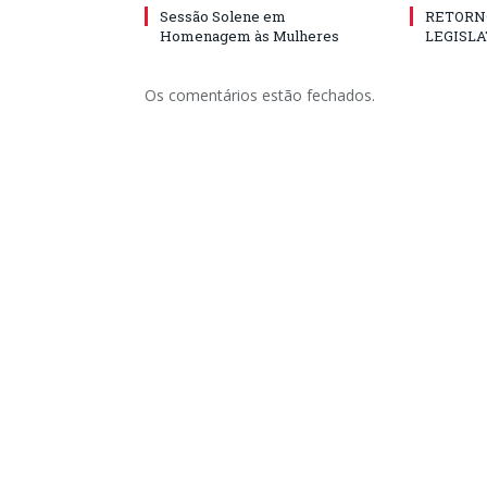
Sessão Solene em
RETORN
Homenagem às Mulheres
LEGISLA
Os comentários estão fechados.