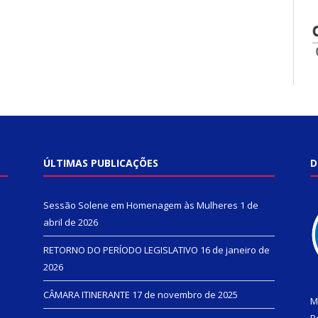
ÚLTIMAS PUBLICAÇÕES
D
Sessão Solene em Homenagem às Mulheres
1 de
abril de 2026
RETORNO DO PERÍODO LEGISLATIVO
16 de janeiro de
2026
CÂMARA ITINERANTE
17 de novembro de 2025
M