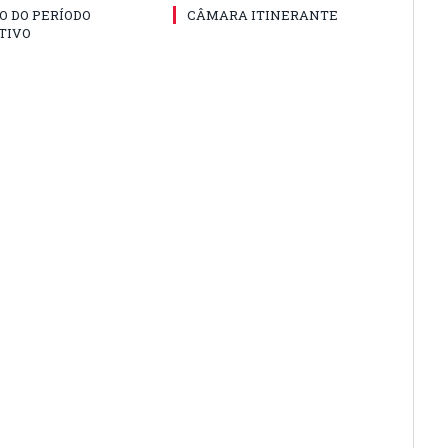
O DO PERÍODO
CÂMARA ITINERANTE
TIVO