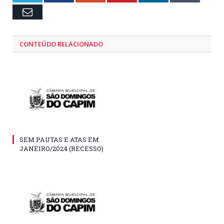
Email
CONTEÚDO RELACIONADO
SEM PAUTAS E ATAS EM
JANEIRO/2024 (RECESSO)