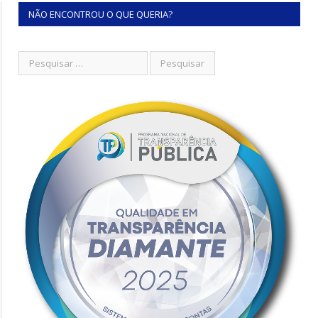
NÃO ENCONTROU O QUE QUERIA?