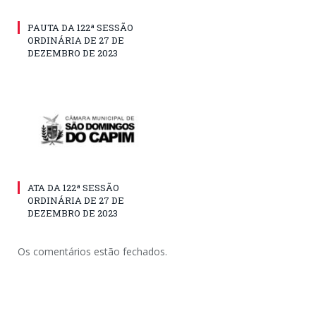
PAUTA DA 122ª SESSÃO
ORDINÁRIA DE 27 DE
DEZEMBRO DE 2023
ATA DA 122ª SESSÃO
ORDINÁRIA DE 27 DE
DEZEMBRO DE 2023
Os comentários estão fechados.