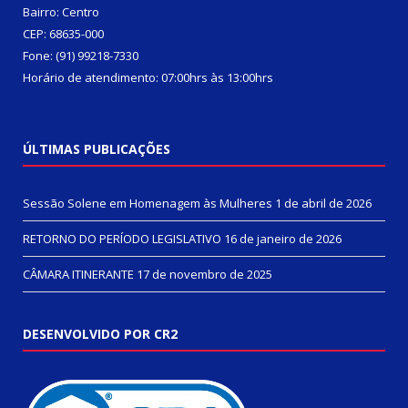
Bairro: Centro
CEP: 68635-000
Fone: (91) 99218-7330
Horário de atendimento: 07:00hrs às 13:00hrs
ÚLTIMAS PUBLICAÇÕES
Sessão Solene em Homenagem às Mulheres
1 de abril de 2026
RETORNO DO PERÍODO LEGISLATIVO
16 de janeiro de 2026
CÂMARA ITINERANTE
17 de novembro de 2025
DESENVOLVIDO POR CR2