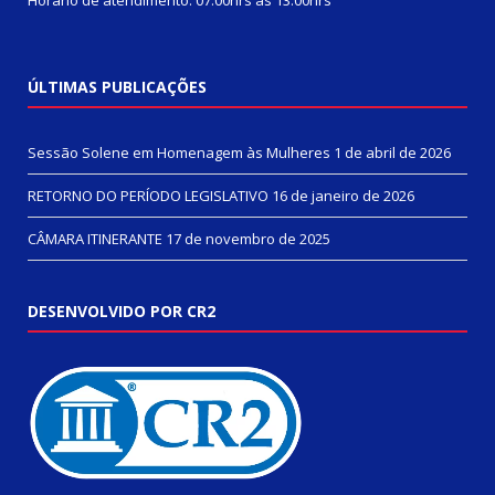
ÚLTIMAS PUBLICAÇÕES
Sessão Solene em Homenagem às Mulheres
1 de abril de 2026
RETORNO DO PERÍODO LEGISLATIVO
16 de janeiro de 2026
CÂMARA ITINERANTE
17 de novembro de 2025
DESENVOLVIDO POR CR2