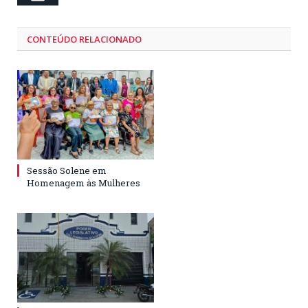
CONTEÚDO RELACIONADO
Sessão Solene em
Homenagem às Mulheres