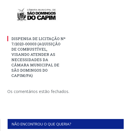
DISPENSA DE LICITAÇÃO Nº
7/2023-00003 (AQUISIÇÃO
DE COMBUSTÍVEL,
VISANDO ATENDER AS
NECESSIDADES DA
CÂMARA MUNICIPAL DE
SÃO DOMINGOS DO
CAPIM/PA)
Os comentários estão fechados.
NÃO ENCONTROU O QUE QUERIA?