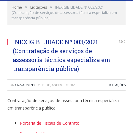
»
»
Home
Licitações
INEXIGIBILIDADE Nº 003/2021
(Contratação de serviços de assessoria técnica especializa em
transparência pública)
INEXIGIBILIDADE Nº 003/2021
0
(Contratação de serviços de
assessoria técnica especializa em
transparência pública)
POR
CR2-ADMIN3
EM
11 DE JANEIRO DE 2021
LICITAÇÕES
Contratação de serviços de assessoria técnica especializa
em transparência pública
Portaria de Fiscais de Contrato