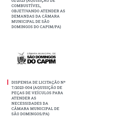
01/2023 (AQUISIÇÃO DE
COMBUSTÍVEL,
OBJETIVANDO ATENDER AS
DEMANDAS DA CÂMARA
MUNICIPAL DE SÃO
DOMINGOS DO CAPIM/PA)
DISPENSA DE LICITAÇÃO Nº
7/2023-004 (AQUISIÇÃO DE
PEÇAS DE VEÍCULOS PARA
ATENDER AS
NECESSIDADES DA
CÂMARA MUNICIPAL DE
SÃO DOMINGOS/PA)