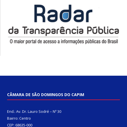
CÂMARA DE SÃO DOMINGOS DO CAPIM
End.: Av. Dr. Lauro Sodré – Nº 30
Bairro: Centro
CEP: 68635-000