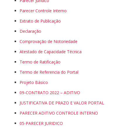
Parecer Jurídico
Parecer Controle Interno
Extrato de Publicação
Declaração
Comprovação de Notoriedade
Atestado de Capacidade Técnica
Termo de Ratificação
Termo de Referencia do Portal
Projeto Básico
09-CONTRATO 2022 – ADITIVO
JUSTIFICATIVA DE PRAZO E VALOR PORTAL
PARECER ADITIVO CONTROLE INTERNO
05-PARECER JURIDICO