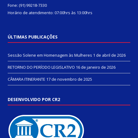
Fone: (91) 99218-7330
Horário de atendimento: 07:00hrs às 13:00hrs
ÚLTIMAS PUBLICAÇÕES
Sessão Solene em Homenagem às Mulheres
1 de abril de 2026
RETORNO DO PERÍODO LEGISLATIVO
16 de janeiro de 2026
CÂMARA ITINERANTE
17 de novembro de 2025
DESENVOLVIDO POR CR2