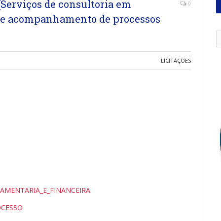
Serviços de consultoria em
0
se e acompanhamento de processos
LICITAÇÕES
AMENTARIA_E_FINANCEIRA
OCESSO