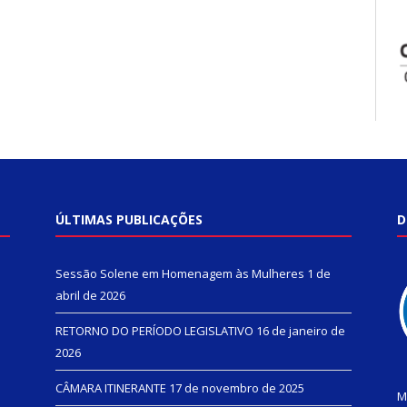
ÚLTIMAS PUBLICAÇÕES
D
Sessão Solene em Homenagem às Mulheres
1 de
abril de 2026
RETORNO DO PERÍODO LEGISLATIVO
16 de janeiro de
2026
CÂMARA ITINERANTE
17 de novembro de 2025
M