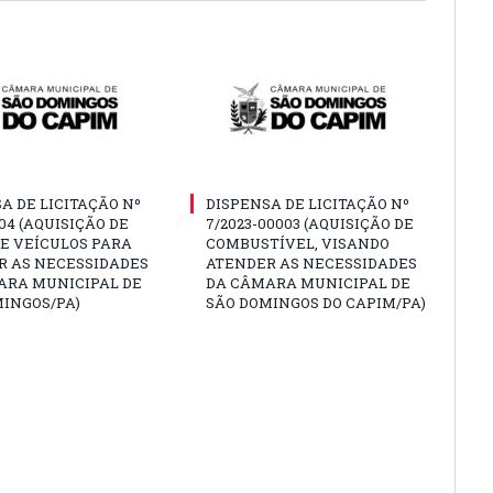
A DE LICITAÇÃO Nº
DISPENSA DE LICITAÇÃO Nº
004 (AQUISIÇÃO DE
7/2023-00003 (AQUISIÇÃO DE
E VEÍCULOS PARA
COMBUSTÍVEL, VISANDO
R AS NECESSIDADES
ATENDER AS NECESSIDADES
ARA MUNICIPAL DE
DA CÂMARA MUNICIPAL DE
INGOS/PA)
SÃO DOMINGOS DO CAPIM/PA)