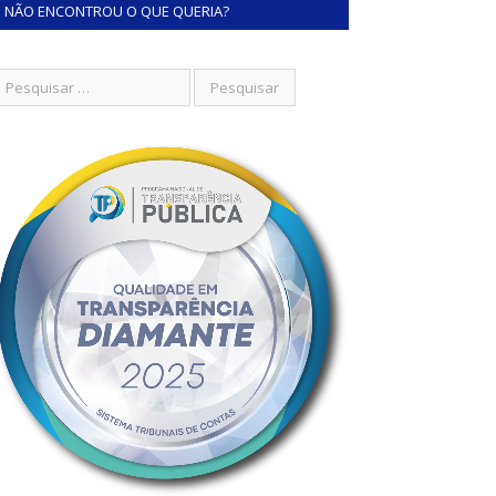
NÃO ENCONTROU O QUE QUERIA?