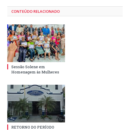
CONTEÚDO RELACIONADO
Sessão Solene em
Homenagem às Mulheres
RETORNO DO PERÍODO