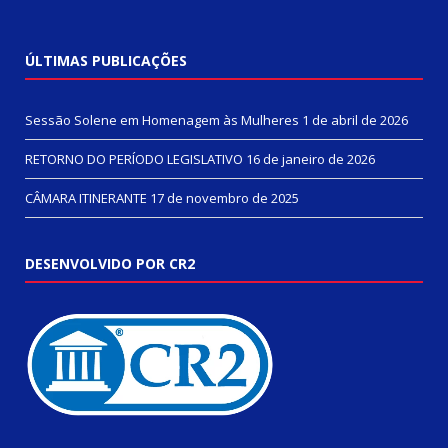
ÚLTIMAS PUBLICAÇÕES
Sessão Solene em Homenagem às Mulheres
1 de abril de 2026
RETORNO DO PERÍODO LEGISLATIVO
16 de janeiro de 2026
CÂMARA ITINERANTE
17 de novembro de 2025
DESENVOLVIDO POR CR2