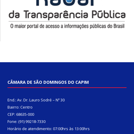
CÂMARA DE SÃO DOMINGOS DO CAPIM
End.: Av. Dr. Lauro Sodré – Nº 30
Bairro: Centro
CEP: 68635-000
Fone: (91) 99218-7330
Horário de atendimento: 07:00hrs às 13:00hrs