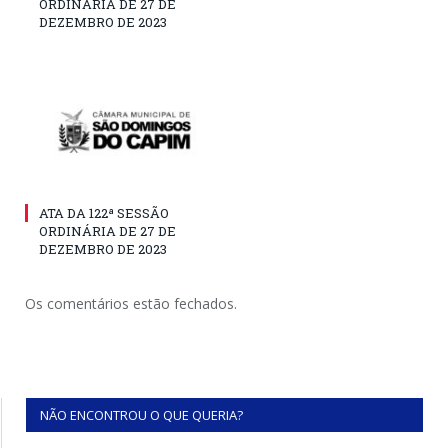
ORDINÁRIA DE 27 DE
DEZEMBRO DE 2023
ATA DA 122ª SESSÃO
ORDINÁRIA DE 27 DE
DEZEMBRO DE 2023
Os comentários estão fechados.
NÃO ENCONTROU O QUE QUERIA?