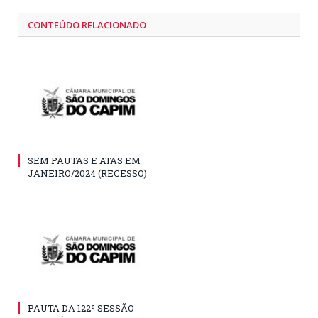
CONTEÚDO RELACIONADO
SEM PAUTAS E ATAS EM
JANEIRO/2024 (RECESSO)
PAUTA DA 122ª SESSÃO