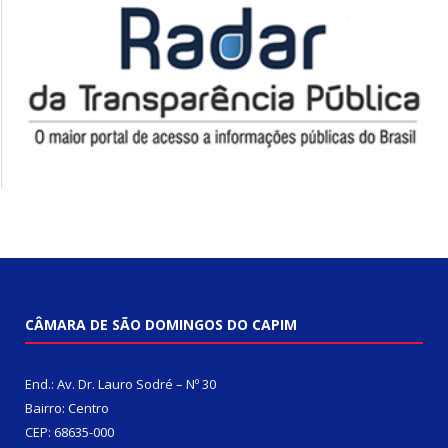
CÂMARA DE SÃO DOMINGOS DO CAPIM
End.: Av. Dr. Lauro Sodré – Nº 30
Bairro: Centro
CEP: 68635-000