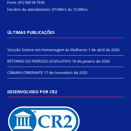
Fone: (91) 99218-7330
Horário de atendimento: 07:00hrs às 13:00hrs
ÚLTIMAS PUBLICAÇÕES
Sessão Solene em Homenagem às Mulheres
1 de abril de 2026
RETORNO DO PERÍODO LEGISLATIVO
16 de janeiro de 2026
CÂMARA ITINERANTE
17 de novembro de 2025
DESENVOLVIDO POR CR2