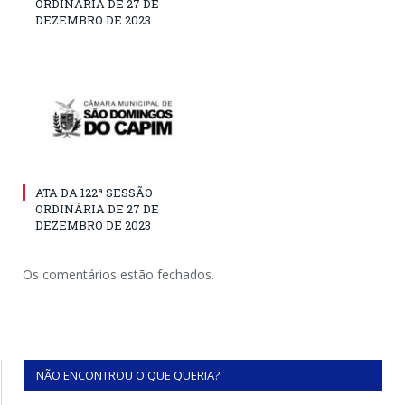
ORDINÁRIA DE 27 DE
DEZEMBRO DE 2023
ATA DA 122ª SESSÃO
ORDINÁRIA DE 27 DE
DEZEMBRO DE 2023
Os comentários estão fechados.
NÃO ENCONTROU O QUE QUERIA?