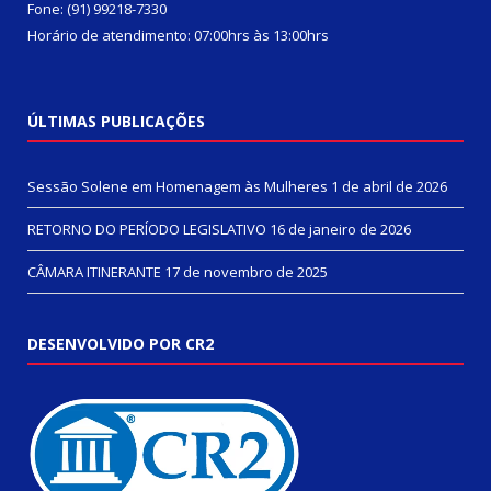
Fone: (91) 99218-7330
Horário de atendimento: 07:00hrs às 13:00hrs
ÚLTIMAS PUBLICAÇÕES
Sessão Solene em Homenagem às Mulheres
1 de abril de 2026
RETORNO DO PERÍODO LEGISLATIVO
16 de janeiro de 2026
CÂMARA ITINERANTE
17 de novembro de 2025
DESENVOLVIDO POR CR2