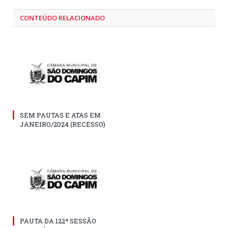
CONTEÚDO RELACIONADO
SEM PAUTAS E ATAS EM
JANEIRO/2024 (RECESSO)
PAUTA DA 122ª SESSÃO