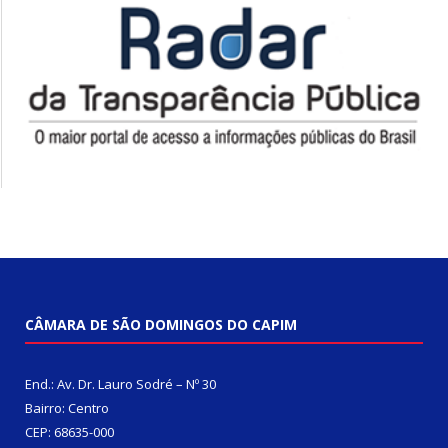
CÂMARA DE SÃO DOMINGOS DO CAPIM
End.: Av. Dr. Lauro Sodré – Nº 30
Bairro: Centro
CEP: 68635-000