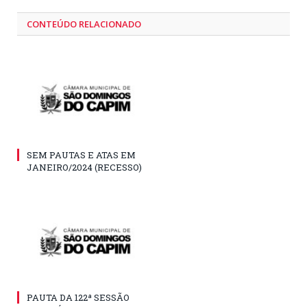
CONTEÚDO RELACIONADO
SEM PAUTAS E ATAS EM
JANEIRO/2024 (RECESSO)
PAUTA DA 122ª SESSÃO