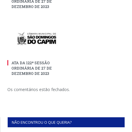
ORDINÁRIA DE 27 DE
DEZEMBRO DE 2023
ATA DA 122ª SESSÃO
ORDINÁRIA DE 27 DE
DEZEMBRO DE 2023
Os comentários estão fechados.
NÃO ENCONTROU O QUE QUERIA?