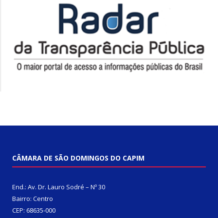
CÂMARA DE SÃO DOMINGOS DO CAPIM
End.: Av. Dr. Lauro Sodré – Nº 30
Bairro: Centro
CEP: 68635-000