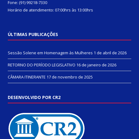
Fone: (91) 99218-7330
Horário de atendimento: 07:00hrs às 13:00hrs
ÚLTIMAS PUBLICAÇÕES
Sessão Solene em Homenagem às Mulheres
1 de abril de 2026
RETORNO DO PERÍODO LEGISLATIVO
16 de janeiro de 2026
CÂMARA ITINERANTE
17 de novembro de 2025
DESENVOLVIDO POR CR2