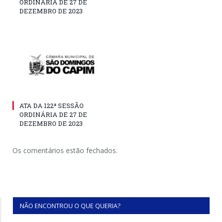
ORDINÁRIA DE 27 DE
DEZEMBRO DE 2023
ATA DA 122ª SESSÃO
ORDINÁRIA DE 27 DE
DEZEMBRO DE 2023
Os comentários estão fechados.
NÃO ENCONTROU O QUE QUERIA?