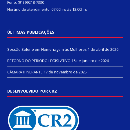
Fone: (91) 99218-7330
Horário de atendimento: 07:00hrs às 13:00hrs
ÚLTIMAS PUBLICAÇÕES
Sessão Solene em Homenagem às Mulheres
1 de abril de 2026
RETORNO DO PERÍODO LEGISLATIVO
16 de janeiro de 2026
CÂMARA ITINERANTE
17 de novembro de 2025
DESENVOLVIDO POR CR2