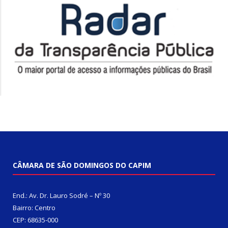
CÂMARA DE SÃO DOMINGOS DO CAPIM
End.: Av. Dr. Lauro Sodré – Nº 30
Bairro: Centro
CEP: 68635-000