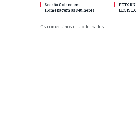
Sessão Solene em
RETORN
Homenagem às Mulheres
LEGISLA
Os comentários estão fechados.