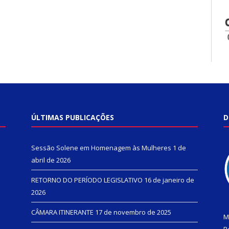
ÚLTIMAS PUBLICAÇÕES
D
Sessão Solene em Homenagem às Mulheres
1 de
abril de 2026
RETORNO DO PERÍODO LEGISLATIVO
16 de janeiro de
2026
CÂMARA ITINERANTE
17 de novembro de 2025
M