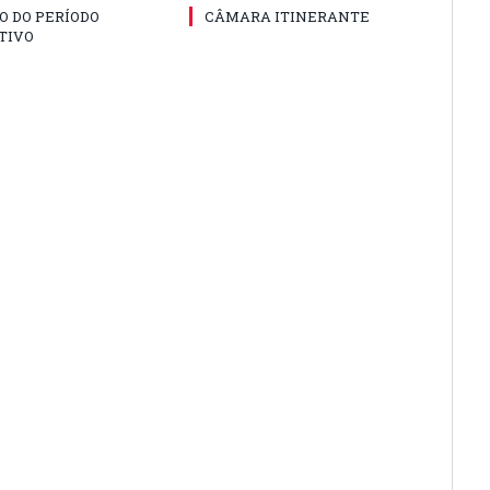
O DO PERÍODO
CÂMARA ITINERANTE
TIVO