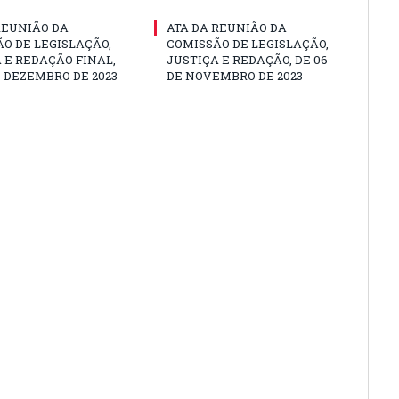
REUNIÃO DA
ATA DA REUNIÃO DA
O DE LEGISLAÇÃO,
COMISSÃO DE LEGISLAÇÃO,
 E REDAÇÃO FINAL,
JUSTIÇA E REDAÇÃO, DE 06
E DEZEMBRO DE 2023
DE NOVEMBRO DE 2023