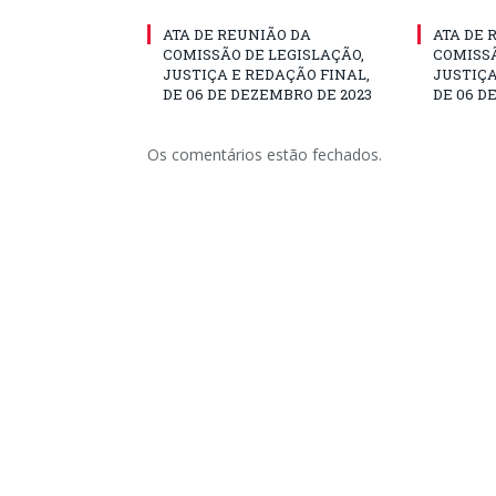
ATA DE REUNIÃO DA
ATA DE 
COMISSÃO DE LEGISLAÇÃO,
COMISSÃ
JUSTIÇA E REDAÇÃO FINAL,
JUSTIÇA
DE 06 DE DEZEMBRO DE 2023
DE 06 D
Os comentários estão fechados.