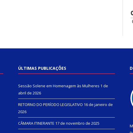
ÚLTIMAS PUBLICAÇÕES
D
Sessão Solene em Homenagem às Mulheres
1 de
abril de 2026
RETORNO DO PERÍODO LEGISLATIVO
16 de janeiro de
2026
CÂMARA ITINERANTE
17 de novembro de 2025
M