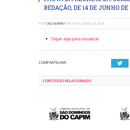
REDAÇÃO, DE 14 DE JUNHO DE 
POR
CR2-ADMIN1
EM
14 DE JUNHO DE 2023
Clique aqui para visualizar
COMPARTILHAR:
Twi
CONTEÚDO RELACIONADO