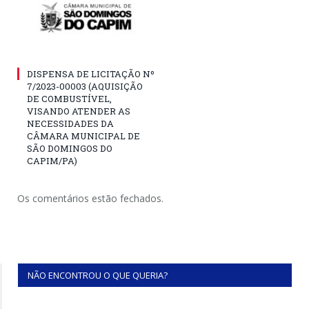
DISPENSA DE LICITAÇÃO Nº
7/2023-00003 (AQUISIÇÃO
DE COMBUSTÍVEL,
VISANDO ATENDER AS
NECESSIDADES DA
CÂMARA MUNICIPAL DE
SÃO DOMINGOS DO
CAPIM/PA)
Os comentários estão fechados.
NÃO ENCONTROU O QUE QUERIA?