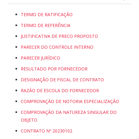
TERMO DE RATIFICAÇÃO
TERMO DE REFERÊNCIA
JUSTIFICATIVA DE PRECO PROPOSTO
PARECER DO CONTROLE INTERNO
PARECER JURÍDICO
RESULTADO POR FORNECEDOR
DESIGNAÇÃO DE FISCAL DE CONTRATO
RAZÃO DE ESCOLA DO FORNECEDOR
COMPROVAÇÃO DE NOTORIA ESPECIALIZAÇÃO
COMPROVAÇÃO DA NATUREZA SINGULAR DO
OBJETO
CONTRATO Nº 20230102