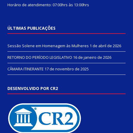
Horário de atendimento: 07:00hrs às 13:00hrs
ÚLTIMAS PUBLICAÇÕES
Sessão Solene em Homenagem às Mulheres
1 de abril de 2026
RETORNO DO PERÍODO LEGISLATIVO
16 de janeiro de 2026
CÂMARA ITINERANTE
17 de novembro de 2025
DESENVOLVIDO POR CR2