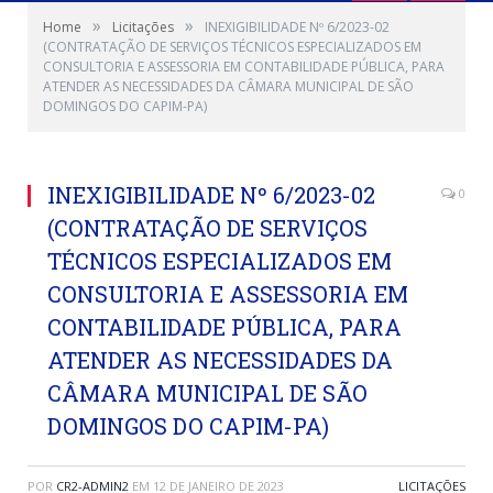
»
»
Home
Licitações
INEXIGIBILIDADE Nº 6/2023-02
(CONTRATAÇÃO DE SERVIÇOS TÉCNICOS ESPECIALIZADOS EM
CONSULTORIA E ASSESSORIA EM CONTABILIDADE PÚBLICA, PARA
ATENDER AS NECESSIDADES DA CÂMARA MUNICIPAL DE SÃO
DOMINGOS DO CAPIM-PA)
INEXIGIBILIDADE Nº 6/2023-02
0
(CONTRATAÇÃO DE SERVIÇOS
TÉCNICOS ESPECIALIZADOS EM
CONSULTORIA E ASSESSORIA EM
CONTABILIDADE PÚBLICA, PARA
ATENDER AS NECESSIDADES DA
CÂMARA MUNICIPAL DE SÃO
DOMINGOS DO CAPIM-PA)
POR
CR2-ADMIN2
EM
12 DE JANEIRO DE 2023
LICITAÇÕES