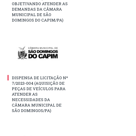
OBJETIVANDO ATENDER AS
DEMANDAS DA CÂMARA
MUNICIPAL DE SÃO
DOMINGOS DO CAPIM/PA)
DISPENSA DE LICITAÇÃO Nº
7/2023-004 (AQUISIÇÃO DE
PEÇAS DE VEÍCULOS PARA
ATENDER AS
NECESSIDADES DA
CÂMARA MUNICIPAL DE
SÃO DOMINGOS/PA)