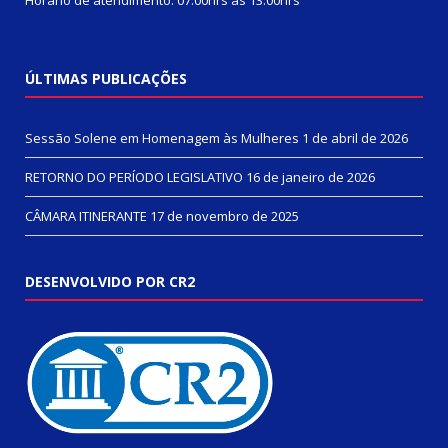
ÚLTIMAS PUBLICAÇÕES
Sessão Solene em Homenagem às Mulheres
1 de abril de 2026
RETORNO DO PERÍODO LEGISLATIVO
16 de janeiro de 2026
CÂMARA ITINERANTE
17 de novembro de 2025
DESENVOLVIDO POR CR2