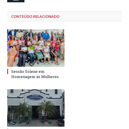
CONTEÚDO RELACIONADO
Sessão Solene em
Homenagem às Mulheres