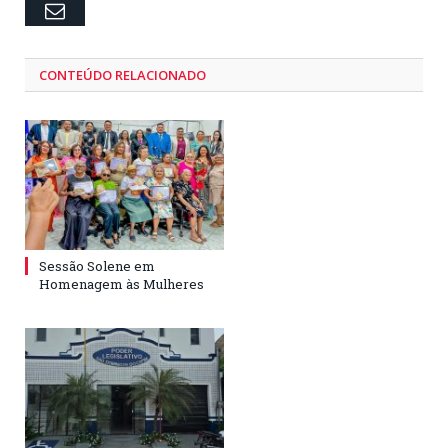
Email
CONTEÚDO RELACIONADO
Sessão Solene em
Homenagem às Mulheres