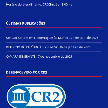
Horário de atendimento: 07:00hrs às 13:00hrs
ÚLTIMAS PUBLICAÇÕES
Sessão Solene em Homenagem às Mulheres
1 de abril de 2026
RETORNO DO PERÍODO LEGISLATIVO
16 de janeiro de 2026
CÂMARA ITINERANTE
17 de novembro de 2025
DESENVOLVIDO POR CR2