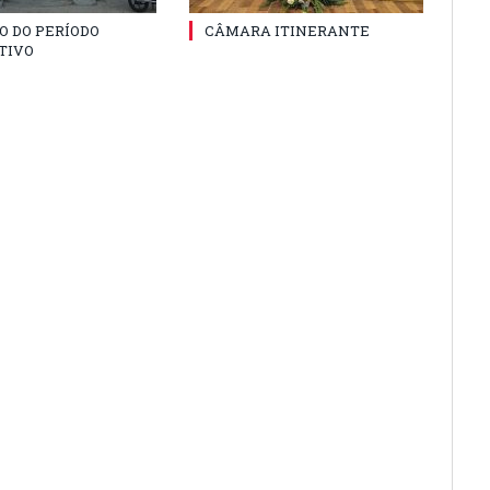
O DO PERÍODO
CÂMARA ITINERANTE
TIVO