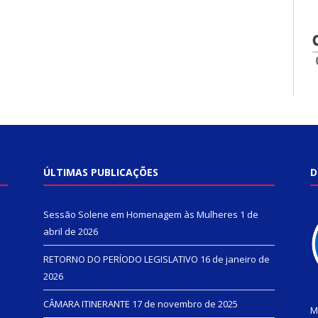
ÚLTIMAS PUBLICAÇÕES
D
Sessão Solene em Homenagem às Mulheres
1 de
abril de 2026
RETORNO DO PERÍODO LEGISLATIVO
16 de janeiro de
2026
CÂMARA ITINERANTE
17 de novembro de 2025
M