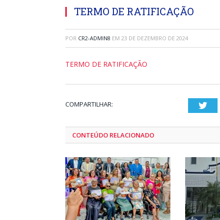
TERMO DE RATIFICAÇÃO
POR
CR2-ADMIN8
EM
23 DE DEZEMBRO DE 2024
TERMO DE RATIFICAÇÃO
COMPARTILHAR:
Twi
CONTEÚDO RELACIONADO