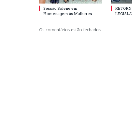
Sessão Solene em
RETORN
Homenagem às Mulheres
LEGISLA
Os comentários estão fechados.