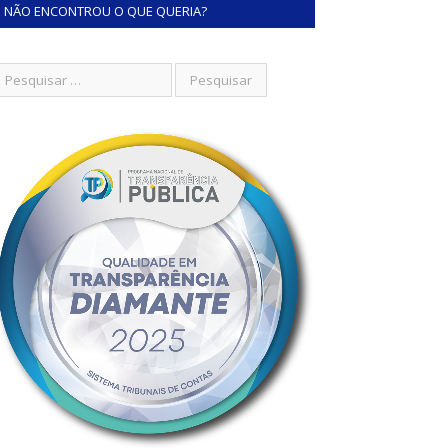
NÃO ENCONTROU O QUE QUERIA?