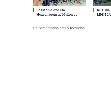
Sessão Solene em
RETORN
Homenagem às Mulheres
LEGISLA
Os comentários estão fechados.