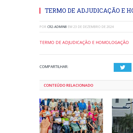
TERMO DE ADJUDICAÇÃO E 
POR
CR2-ADMIN8
EM
23 DE DEZEMBRO DE 2024
TERMO DE ADJUDICAÇÃO E HOMOLOGAÇÃO
COMPARTILHAR:
Twi
CONTEÚDO RELACIONADO