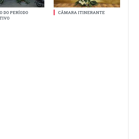
O DO PERÍODO
CÂMARA ITINERANTE
TIVO