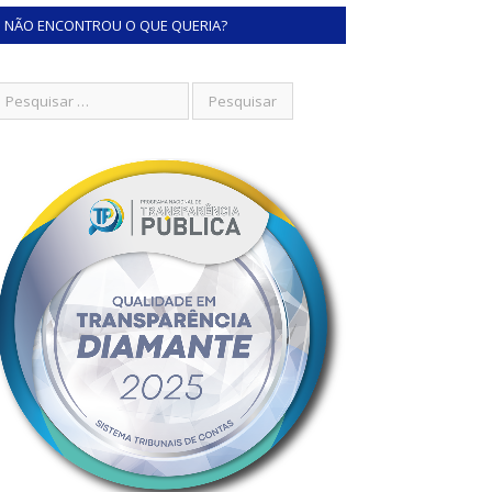
NÃO ENCONTROU O QUE QUERIA?