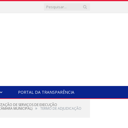
PORTAL DA TRANSPARÊNCIA
STAÇÃO DE SERVIÇOS DE EXECUÇÃO
»
CÂMARA MUNICIPAL)
TERMO DE ADJUDICAÇÃO