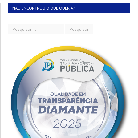
NÃO ENCONTROU O QUE QUERIA?