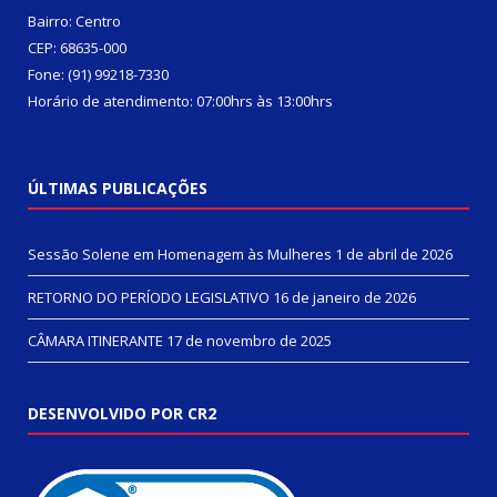
Bairro: Centro
CEP: 68635-000
Fone: (91) 99218-7330
Horário de atendimento: 07:00hrs às 13:00hrs
ÚLTIMAS PUBLICAÇÕES
Sessão Solene em Homenagem às Mulheres
1 de abril de 2026
RETORNO DO PERÍODO LEGISLATIVO
16 de janeiro de 2026
CÂMARA ITINERANTE
17 de novembro de 2025
DESENVOLVIDO POR CR2