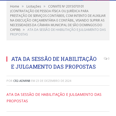
»
»
Home
Licitações
CONVITE Nº 2015070101
(CONTRATAÇÃO DE PESSOA FÍSICA OU JURÍDICA PARA
PRESTAÇÃO DE SERVIÇOS CONTÁBEIS, COM INTENTO DE AUXILIAR
NA EXECUÇÃO ORÇAMENTÁRIA E CONTÁBIL, VISANDO SUPRIR AS
NECESSIDADES DA CÂMARA MUNICIPAL DE SÃO DOMINGOS DO
»
CAPIM)
ATA DA SESSÃO DE HABILITAÇÃO E JULGAMENTO DAS
PROPOSTAS
ATA DA SESSÃO DE HABILITAÇÃO
0
E JULGAMENTO DAS PROPOSTAS
POR
CR2-ADMIN8
EM
23 DE DEZEMBRO DE 2024
ATA DA SESSÃO DE HABILITAÇÃO E JULGAMENTO DAS
PROPOSTAS