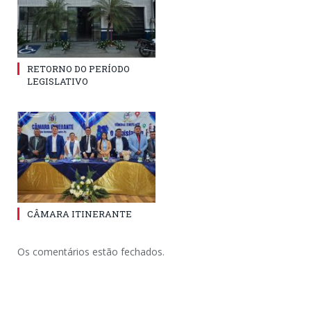
RETORNO DO PERÍODO
LEGISLATIVO
CÂMARA ITINERANTE
Os comentários estão fechados.