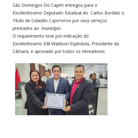
São Domingos Do Capim entregou para o
Excelentíssimo Deputado Estadual do Carlos Bordalo o
Título de Cidadão
Capimense
por seus serviços
prestados ao município.
O requerimento teve por indicação do
Excelentíssimo Edil Waldson Espíndola, Presidente da
Câmara, e aprovado por todos os Vereadores.