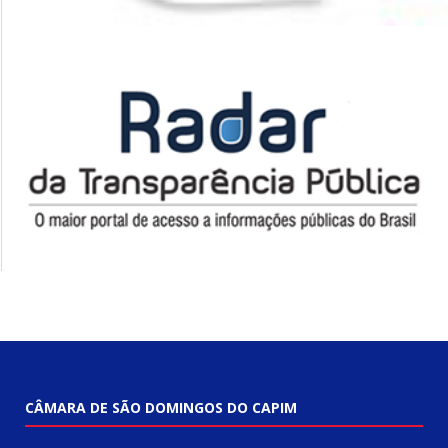
CÂMARA DE SÃO DOMINGOS DO CAPIM