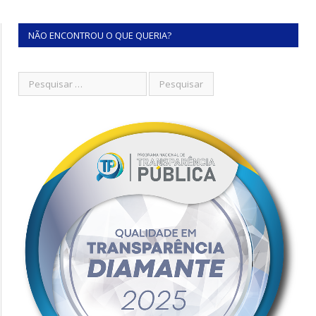
NÃO ENCONTROU O QUE QUERIA?