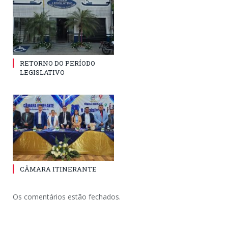
RETORNO DO PERÍODO
LEGISLATIVO
CÂMARA ITINERANTE
Os comentários estão fechados.