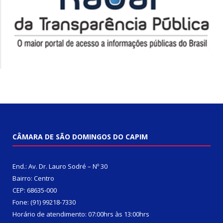
CÂMARA DE SÃO DOMINGOS DO CAPIM
End.: Av. Dr. Lauro Sodré – Nº 30
Bairro: Centro
CEP: 68635-000
Fone: (91) 99218-7330
Horário de atendimento: 07:00hrs às 13:00hrs