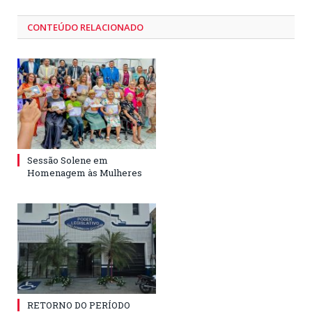
CONTEÚDO RELACIONADO
Sessão Solene em
Homenagem às Mulheres
RETORNO DO PERÍODO