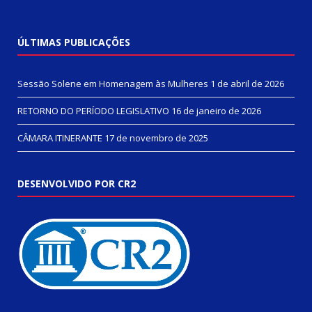
ÚLTIMAS PUBLICAÇÕES
Sessão Solene em Homenagem às Mulheres
1 de abril de 2026
RETORNO DO PERÍODO LEGISLATIVO
16 de janeiro de 2026
CÂMARA ITINERANTE
17 de novembro de 2025
DESENVOLVIDO POR CR2