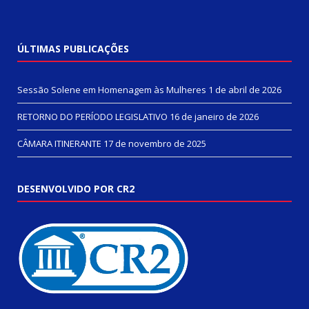
ÚLTIMAS PUBLICAÇÕES
Sessão Solene em Homenagem às Mulheres
1 de abril de 2026
RETORNO DO PERÍODO LEGISLATIVO
16 de janeiro de 2026
CÂMARA ITINERANTE
17 de novembro de 2025
DESENVOLVIDO POR CR2