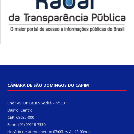
CÂMARA DE SÃO DOMINGOS DO CAPIM
End.: Av. Dr. Lauro Sodré – Nº 30
Bairro: Centro
CEP: 68635-000
Fone: (91) 99218-7330
Horário de atendimento: 07:00hrs às 13:00hrs