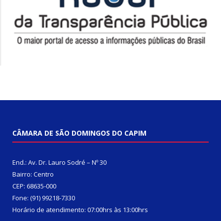
CÂMARA DE SÃO DOMINGOS DO CAPIM
End.: Av. Dr. Lauro Sodré – Nº 30
Bairro: Centro
CEP: 68635-000
Fone: (91) 99218-7330
Horário de atendimento: 07:00hrs às 13:00hrs