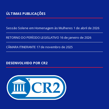
ÚLTIMAS PUBLICAÇÕES
Sessão Solene em Homenagem às Mulheres
1 de abril de 2026
RETORNO DO PERÍODO LEGISLATIVO
16 de janeiro de 2026
CÂMARA ITINERANTE
17 de novembro de 2025
DESENVOLVIDO POR CR2