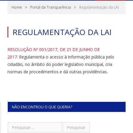
»
»
Home
Portal da Transparência
Regulamentação da LAI
REGULAMENTAÇÃO DA LAI
RESOLUÇÃO Nº 001/2017, DE 21 DE JUNHO DE
2017
: Regulamenta o acesso à informação pública pelo
cidadão, no âmbito do poder legislativo municipal, cria
normas de procedimentos e dá outras providências.
NÃO ENCONTROU O QUE QUERIA?