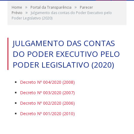
»
»
Home
Portal da Transparência
Parecer
»
Prévio
Julgamento das contas do Poder Executivo pelo
Poder Legislativo (2020)
JULGAMENTO DAS CONTAS
DO PODER EXECUTIVO PELO
PODER LEGISLATIVO (2020)
Decreto Nº 004/2020 (2008)
Decreto Nº 003/2020 (2007)
Decreto Nº 002/2020 (2006)
Decreto Nº 001/2020 (2010)