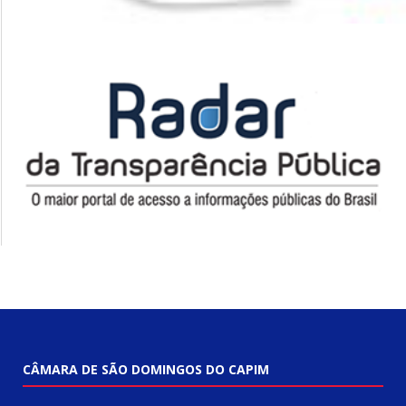
CÂMARA DE SÃO DOMINGOS DO CAPIM