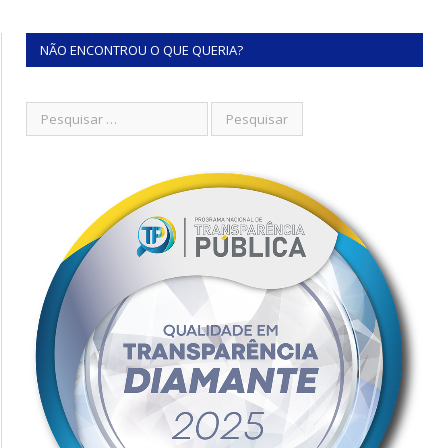
NÃO ENCONTROU O QUE QUERIA?