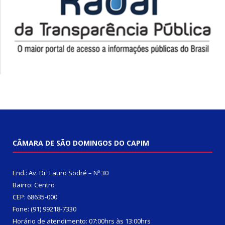
CÂMARA DE SÃO DOMINGOS DO CAPIM
End.: Av. Dr. Lauro Sodré – Nº 30
Bairro: Centro
CEP: 68635-000
Fone: (91) 99218-7330
Horário de atendimento: 07:00hrs às 13:00hrs