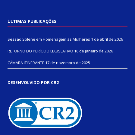
ÚLTIMAS PUBLICAÇÕES
Sessão Solene em Homenagem às Mulheres
1 de abril de 2026
RETORNO DO PERÍODO LEGISLATIVO
16 de janeiro de 2026
CÂMARA ITINERANTE
17 de novembro de 2025
DESENVOLVIDO POR CR2