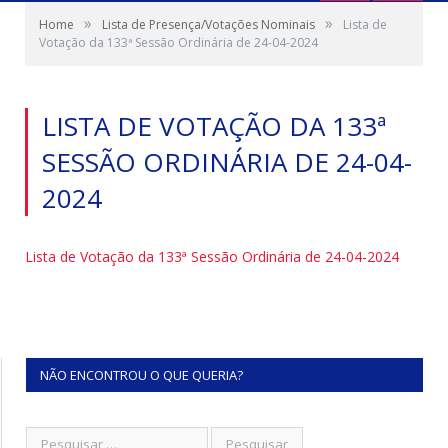
»
»
Home
Lista de Presença/Votações Nominais
Lista de
Votação da 133ª Sessão Ordinária de 24-04-2024
LISTA DE VOTAÇÃO DA 133ª
SESSÃO ORDINÁRIA DE 24-04-
2024
Lista de Votação da 133ª Sessão Ordinária de 24-04-2024
NÃO ENCONTROU O QUE QUERIA?