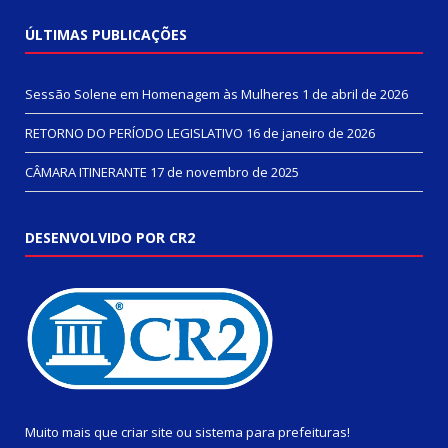
ÚLTIMAS PUBLICAÇÕES
Sessão Solene em Homenagem às Mulheres
1 de abril de 2026
RETORNO DO PERÍODO LEGISLATIVO
16 de janeiro de 2026
CÂMARA ITINERANTE
17 de novembro de 2025
DESENVOLVIDO POR CR2
Muito mais que
criar site
ou
sistema para prefeituras
!