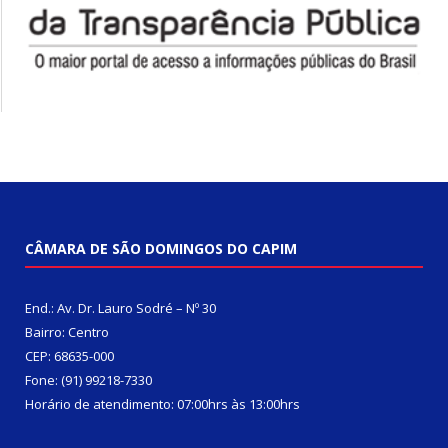
CÂMARA DE SÃO DOMINGOS DO CAPIM
End.: Av. Dr. Lauro Sodré – Nº 30
Bairro: Centro
CEP: 68635-000
Fone: (91) 99218-7330
Horário de atendimento: 07:00hrs às 13:00hrs