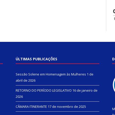
ÚLTIMAS PUBLICAÇÕES
D
Sessão Solene em Homenagem às Mulheres
1 de
abril de 2026
RETORNO DO PERÍODO LEGISLATIVO
16 de janeiro de
2026
CÂMARA ITINERANTE
17 de novembro de 2025
M