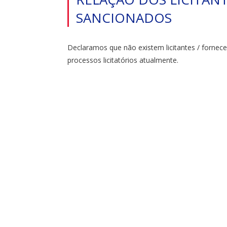
SANCIONADOS
Declaramos que não existem licitantes / fornec
processos licitatórios atualmente.