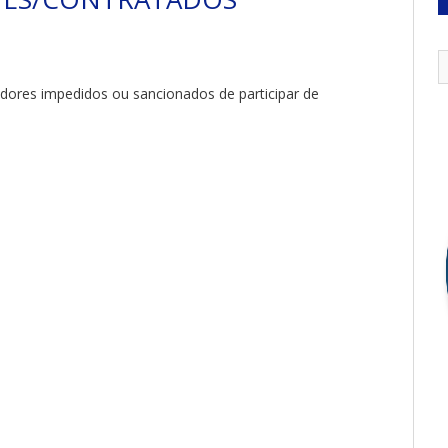
edores impedidos ou sancionados de participar de