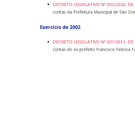
DECRETO LEGISLATIVO Nº 002/2020, DE
contas da Prefeitura Municipal de São Dom
Exercício de 2002
DECRETO LEGISLATIVO Nº 001/2011, DE
contas do ex-prefeito Francisco Feitosa F