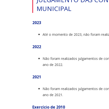
MUNICIPAL
2023
Até o momento de 2023, não foram reali
2022
Não foram realizados julgamentos de con
ano de 2022.
2021
Não foram realizados julgamentos de con
ano de 2021.
Exercício de 2010