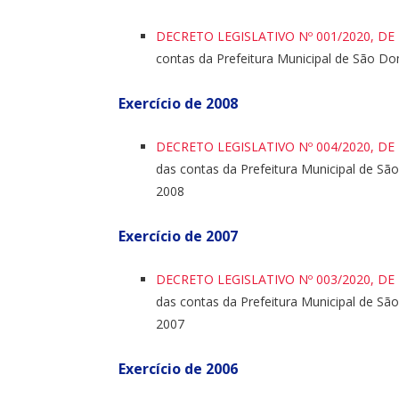
DECRETO LEGISLATIVO Nº 001/2020, DE
contas da Prefeitura Municipal de São Dom
Exercício de 2008
DECRETO LEGISLATIVO Nº 004/2020, DE
das contas da Prefeitura Municipal de São
2008
Exercício de 2007
DECRETO LEGISLATIVO Nº 003/2020, DE
das contas da Prefeitura Municipal de São
2007
Exercício de 2006