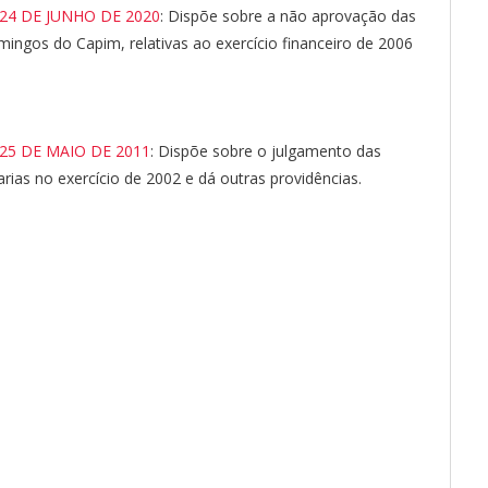
 24 DE JUNHO DE 2020
: Dispõe sobre a não aprovação das
ingos do Capim, relativas ao exercício financeiro de 2006
 25 DE MAIO DE 2011
: Dispõe sobre o julgamento das
arias no exercício de 2002 e dá outras providências.