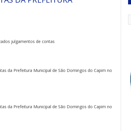
zados julgamentos de contas
tas da Prefeitura Municipal de São Domingos do Capim no
tas da Prefeitura Municipal de São Domingos do Capim no