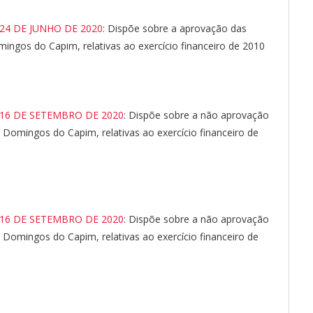
 24 DE JUNHO DE 2020
: Dispõe sobre a aprovação das
ingos do Capim, relativas ao exercício financeiro de 2010
 16 DE SETEMBRO DE 2020
: Dispõe sobre a não aprovação
 Domingos do Capim, relativas ao exercício financeiro de
 16 DE SETEMBRO DE 2020
: Dispõe sobre a não aprovação
 Domingos do Capim, relativas ao exercício financeiro de