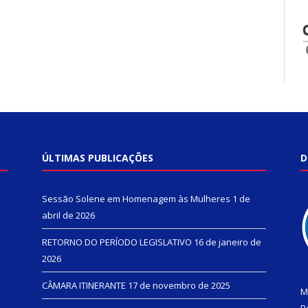
ÚLTIMAS PUBLICAÇÕES
D
Sessão Solene em Homenagem às Mulheres
1 de
abril de 2026
RETORNO DO PERÍODO LEGISLATIVO
16 de janeiro de
2026
CÂMARA ITINERANTE
17 de novembro de 2025
M