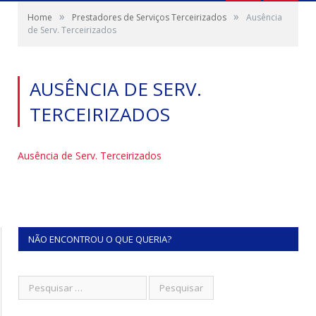
»
»
Home
Prestadores de Serviços Terceirizados
Ausência
de Serv. Terceirizados
AUSÊNCIA DE SERV.
TERCEIRIZADOS
Ausência de Serv. Terceirizados
NÃO ENCONTROU O QUE QUERIA?