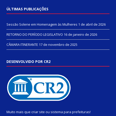
ÚLTIMAS PUBLICAÇÕES
Sessão Solene em Homenagem às Mulheres
1 de abril de 2026
RETORNO DO PERÍODO LEGISLATIVO
16 de janeiro de 2026
CÂMARA ITINERANTE
17 de novembro de 2025
DESENVOLVIDO POR CR2
Muito mais que
criar site
ou
sistema para prefeituras
!