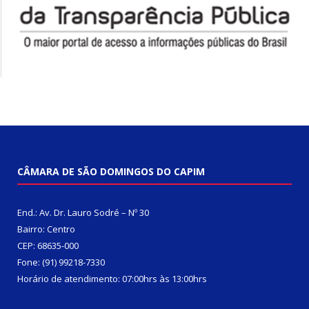
CÂMARA DE SÃO DOMINGOS DO CAPIM
End.: Av. Dr. Lauro Sodré – Nº 30
Bairro: Centro
CEP: 68635-000
Fone: (91) 99218-7330
Horário de atendimento: 07:00hrs às 13:00hrs