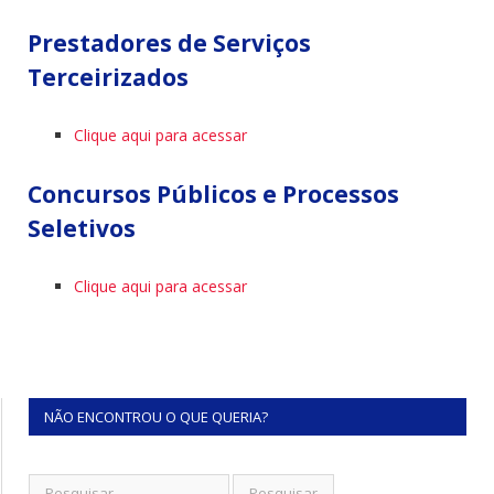
Prestadores de Serviços
Terceirizados
Clique aqui para acessar
Concursos Públicos e Processos
Seletivos
Clique aqui para acessar
NÃO ENCONTROU O QUE QUERIA?