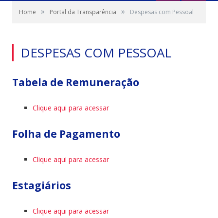
»
»
Home
Portal da Transparência
Despesas com Pessoal
DESPESAS COM PESSOAL
Tabela de Remuneração
Clique aqui para acessar
Folha de Pagamento
Clique aqui para acessar
Estagiários
Clique aqui para acessar