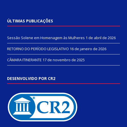
ÚLTIMAS PUBLICAÇÕES
Sessão Solene em Homenagem às Mulheres
1 de abril de 2026
RETORNO DO PERÍODO LEGISLATIVO
16 de janeiro de 2026
CÂMARA ITINERANTE
17 de novembro de 2025
DESENVOLVIDO POR CR2