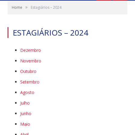
»
Home
Estagiários – 2024
ESTAGIÁRIOS – 2024
Dezembro
Novembro
Outubro
Setembro
Agosto
Julho
Junho
Maio
Abril