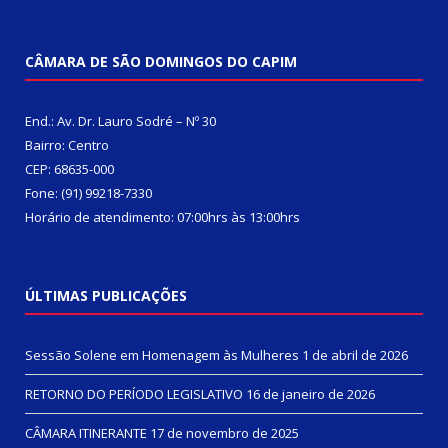
CÂMARA DE SÃO DOMINGOS DO CAPIM
End.: Av. Dr. Lauro Sodré – Nº 30
Bairro: Centro
CEP: 68635-000
Fone: (91) 99218-7330
Horário de atendimento: 07:00hrs às 13:00hrs
ÚLTIMAS PUBLICAÇÕES
Sessão Solene em Homenagem às Mulheres
1 de abril de 2026
RETORNO DO PERÍODO LEGISLATIVO
16 de janeiro de 2026
CÂMARA ITINERANTE
17 de novembro de 2025